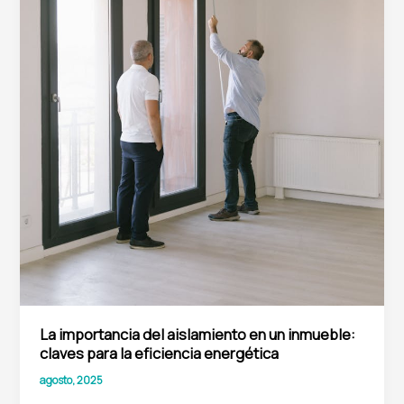
La importancia del aislamiento en un inmueble:
claves para la eficiencia energética
agosto, 2025